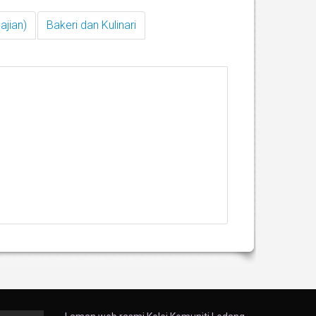
ajian)
Bakeri dan Kulinari