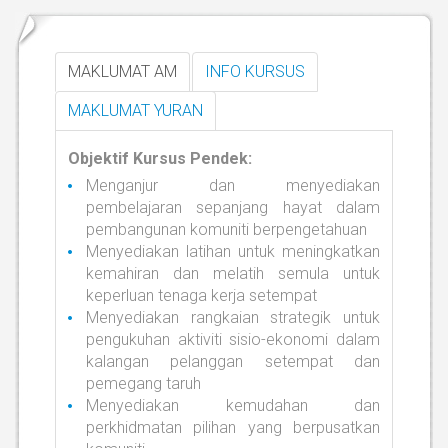
MAKLUMAT AM
INFO KURSUS
MAKLUMAT YURAN
Objektif
Kursus Pendek:
Menganjur dan menyediakan
pembelajaran sepanjang hayat dalam
pembangunan komuniti berpengetahuan
Menyediakan latihan untuk meningkatkan
kemahiran dan melatih semula untuk
keperluan tenaga kerja setempat
Menyediakan rangkaian strategik untuk
pengukuhan aktiviti sisio-ekonomi dalam
kalangan pelanggan setempat dan
pemegang taruh
Menyediakan kemudahan dan
perkhidmatan pilihan yang berpusatkan